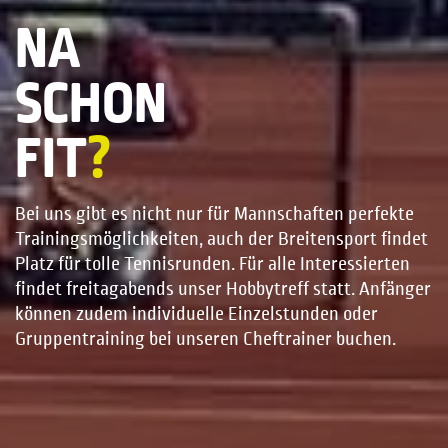
NA
SCHON
FIT
?
Bei uns gibt es nicht nur für Mannschaften perfekte
Trainingsmöglichkeiten, auch der Breitensport findet
Platz für tolle Tennisrunden. Für alle Interessierten
findet freitagabends unser Hobbytreff statt. Anfänger
können zudem individuelle Einzelstunden oder
Gruppentraining bei unseren Cheftrainer buchen.